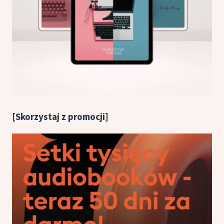
[Skorzystaj z promocji]