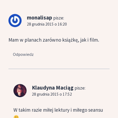
monalisap
pisze:
28 grudnia 2015 o 16:20
Mam w planach zarówno książkę, jak i film.
Odpowiedz
Klaudyna Maciąg
pisze:
28 grudnia 2015 o 17:52
W takim razie miłej lektury i miłego seansu