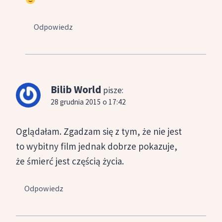
Odpowiedz
Bilib World
pisze:
28 grudnia 2015 o 17:42
Oglądałam. Zgadzam się z tym, że nie jest
to wybitny film jednak dobrze pokazuje,
że śmierć jest częścią życia.
Odpowiedz