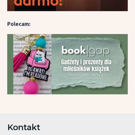
Polecam:
Kontakt