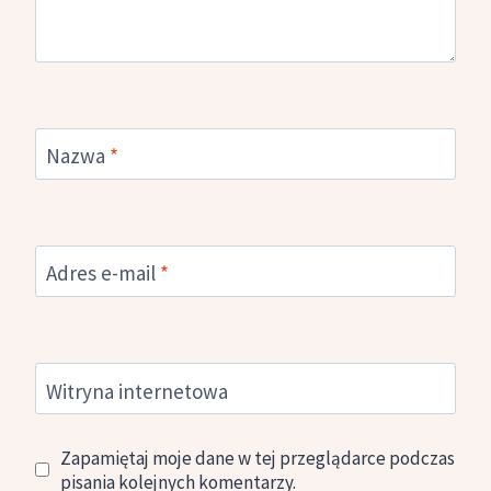
Nazwa
*
Adres e-mail
*
Witryna internetowa
Zapamiętaj moje dane w tej przeglądarce podczas
pisania kolejnych komentarzy.