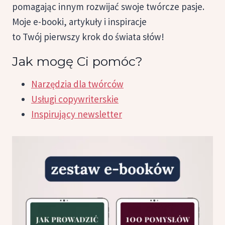
pomagając innym rozwijać swoje twórcze pasje.
Moje e-booki, artykuły i inspiracje
to Twój pierwszy krok do świata słów!
Jak mogę Ci pomóc?
Narzędzia dla twórców
Usługi copywriterskie
Inspirujący newsletter