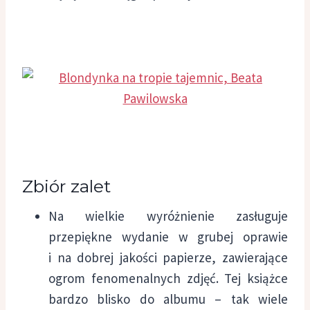
Zbiór zalet
Na wielkie wyróżnienie zasługuje
przepiękne wydanie w grubej oprawie
i na dobrej jakości papierze, zawierające
ogrom fenomenalnych zdjęć. Tej książce
bardzo blisko do albumu – tak wiele