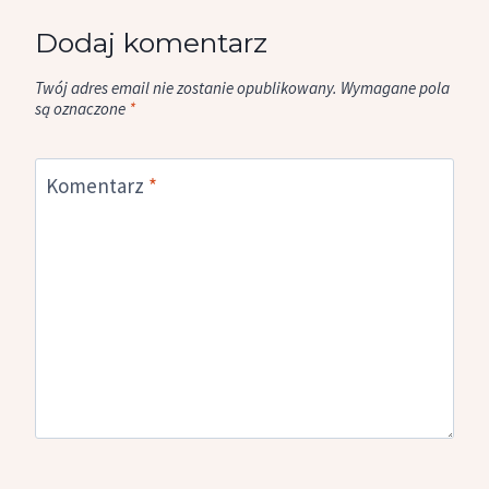
Dodaj komentarz
Twój adres email nie zostanie opublikowany.
Wymagane pola
są oznaczone
*
Komentarz
*