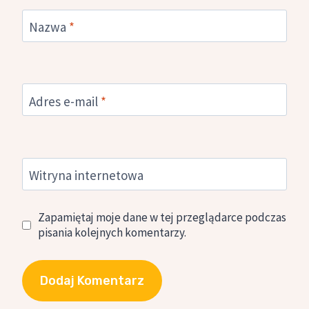
Nazwa
*
Adres e-mail
*
Witryna internetowa
Zapamiętaj moje dane w tej przeglądarce podczas
pisania kolejnych komentarzy.