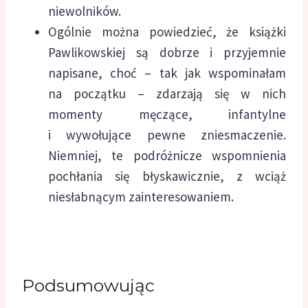
niewolników.
Ogólnie można powiedzieć, że książki
Pawlikowskiej są dobrze i przyjemnie
napisane, choć – tak jak wspominałam
na początku – zdarzają się w nich
momenty męczące, infantylne
i wywołujące pewne zniesmaczenie.
Niemniej, te podróżnicze wspomnienia
pochłania się błyskawicznie, z wciąż
niesłabnącym zainteresowaniem.
Podsumowując