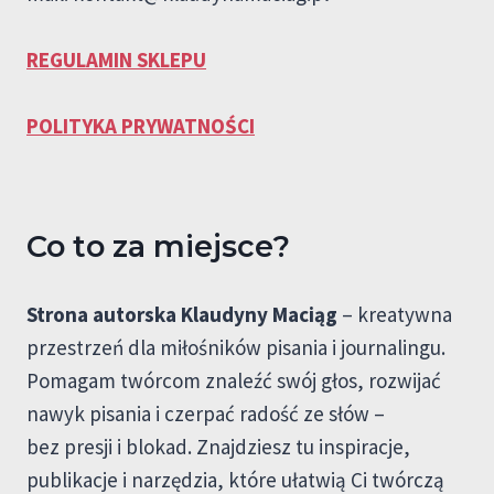
REGULAMIN SKLEPU
POLITYKA PRYWATNOŚCI
Co to za miejsce?
Strona autorska Klaudyny Maciąg
– kreatywna
przestrzeń dla miłośników pisania i journalingu.
Pomagam twórcom znaleźć swój głos, rozwijać
nawyk pisania i czerpać radość ze słów –
bez presji i blokad. Znajdziesz tu inspiracje,
publikacje i narzędzia, które ułatwią Ci twórczą