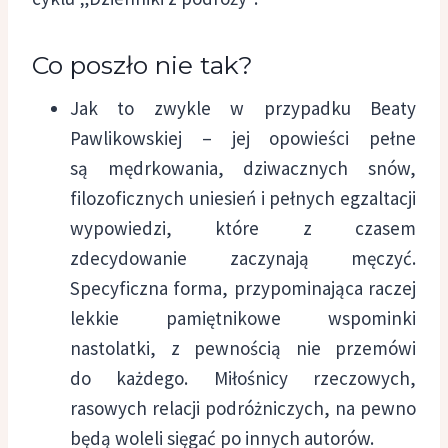
Co poszło nie tak?
Jak to zwykle w przypadku Beaty
Pawlikowskiej – jej opowieści pełne
są mędrkowania, dziwacznych snów,
filozoficznych uniesień i pełnych egzaltacji
wypowiedzi, które z czasem
zdecydowanie zaczynają męczyć.
Specyficzna forma, przypominająca raczej
lekkie pamiętnikowe wspominki
nastolatki, z pewnością nie przemówi
do każdego. Miłośnicy rzeczowych,
rasowych relacji podróżniczych, na pewno
będą woleli sięgać po innych autorów.