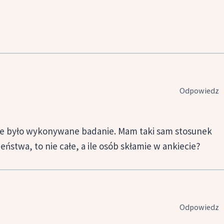
Odpowiedz
pie było wykonywane badanie. Mam taki sam stosunek
ństwa, to nie całe, a ile osób skłamie w ankiecie?
Odpowiedz