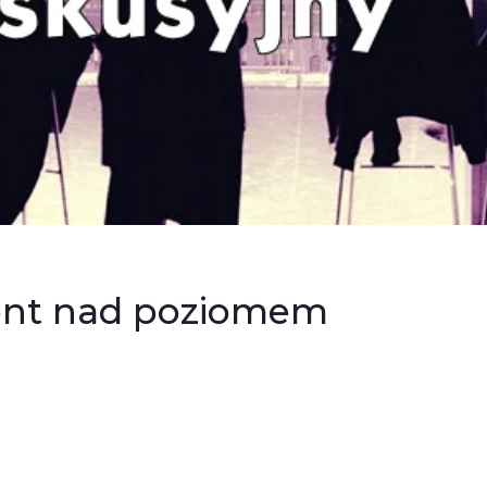
ent nad poziomem