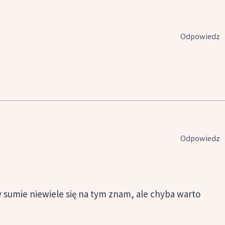
Odpowiedz
Odpowiedz
 sumie niewiele się na tym znam, ale chyba warto