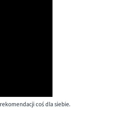
rekomendacji coś dla siebie.