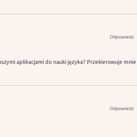
Odpowiedz
epszymi aplikacjami do nauki języka? Przekierowuje mnie
Odpowiedz