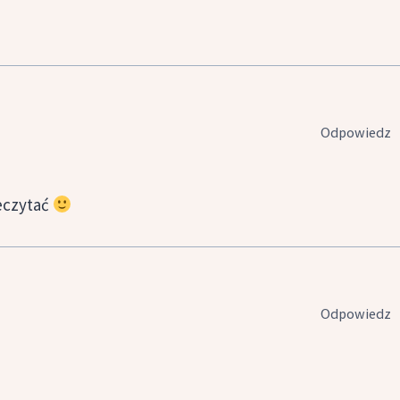
Odpowiedz
zeczytać
Odpowiedz