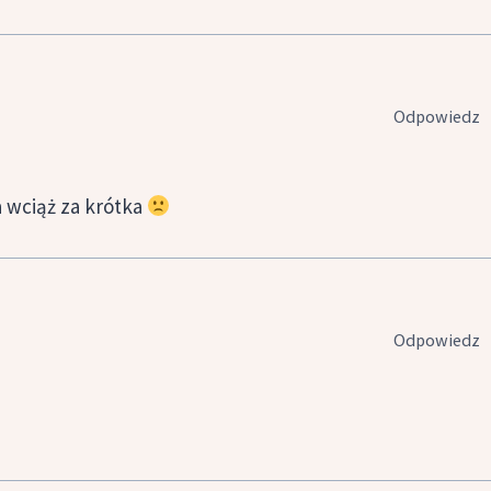
Odpowiedz
a wciąż za krótka
Odpowiedz