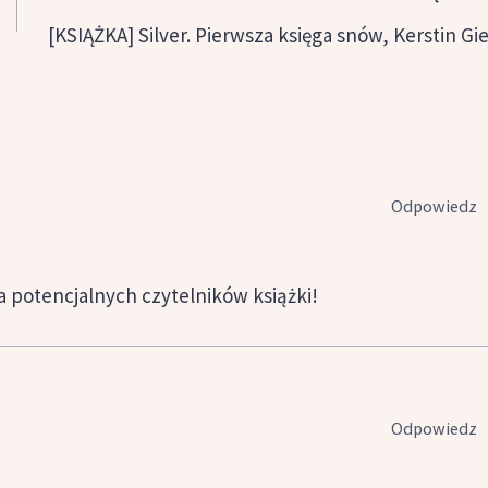
[KSIĄŻKA] Silver. Pierwsza księga snów, Kerstin Gie
Odpowiedz
 potencjalnych czytelników książki!
Odpowiedz