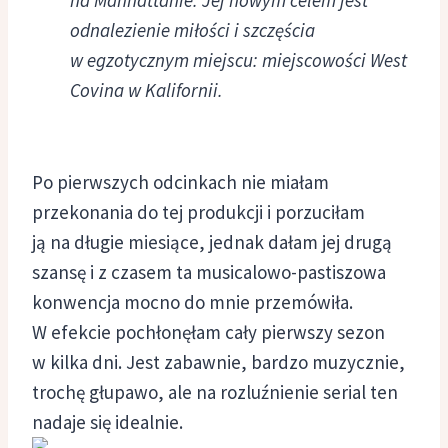
odnalezienie miłości i szczęścia
w egzotycznym miejscu: miejscowości West
Covina w Kalifornii.
Po pierwszych odcinkach nie miałam
przekonania do tej produkcji i porzuciłam
ją na długie miesiące, jednak dałam jej drugą
szansę i z czasem ta musicalowo-pastiszowa
konwencja mocno do mnie przemówiła.
W efekcie pochłonęłam cały pierwszy sezon
w kilka dni. Jest zabawnie, bardzo muzycznie,
trochę głupawo, ale na rozluźnienie serial ten
nadaje się idealnie.