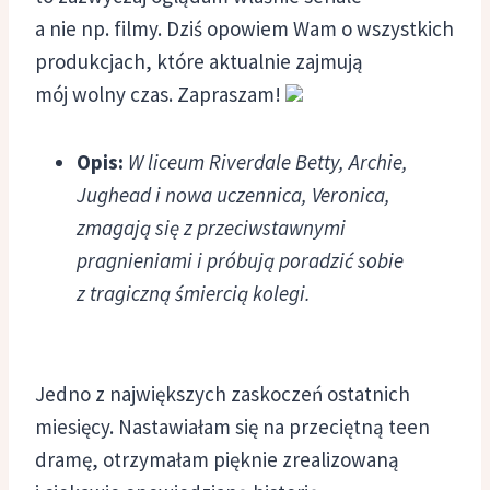
a nie np. filmy. Dziś opowiem Wam o wszystkich
produkcjach, które aktualnie zajmują
mój wolny czas. Zapraszam!
Opis:
W liceum Riverdale Betty, Archie,
Jughead i nowa uczennica, Veronica,
zmagają się z przeciwstawnymi
pragnieniami i próbują poradzić sobie
z tragiczną śmiercią kolegi.
Jedno z największych zaskoczeń ostatnich
miesięcy. Nastawiałam się na przeciętną teen
dramę, otrzymałam pięknie zrealizowaną