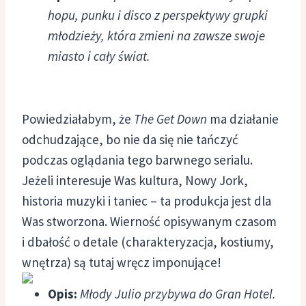
hopu, punku i disco z perspektywy grupki
młodzieży, która zmieni na zawsze swoje
miasto i cały świat.
Powiedziałabym, że
The Get Down
ma działanie
odchudzające, bo nie da się nie tańczyć
podczas oglądania tego barwnego serialu.
Jeżeli interesuje Was kultura, Nowy Jork,
historia muzyki i taniec – ta produkcja jest dla
Was stworzona. Wierność opisywanym czasom
i dbałość o detale (charakteryzacja, kostiumy,
wnętrza) są tutaj wręcz imponujące!
Opis:
Młody Julio przybywa do Gran Hotel.