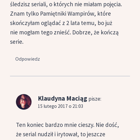
śledzisz seriali, o których nie miałam pojęcia.
Znam tylko Pamiętniki Wampirów, które
skończyłam oglądać z 2 lata temu, bo już
nie mogłam tego znieść. Dobrze, że kończą
serie.
Odpowiedz
Klaudyna Maciąg
pisze:
15 lutego 2017 o 21:03
Ten koniec bardzo mnie cieszy. Nie dość,
że serial nudził i irytował, to jeszcze