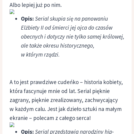
Albo lepiej już po nim.
Opis:
Serial skupia się na panowaniu
Elżbiety II od śmierci jej ojca do czasów
obecnych i dotyczy nie tylko samej królowej,
ale także okresu historycznego,
w którym rządzi.
A to jest prawdziwe cudeńko – historia kobiety,
która fascynuje mnie od lat. Serial pięknie
zagrany, pięknie zrealizowany, zachwycający
w każdym calu. Jest jak dzieło sztuki na małym
ekranie – polecam z całego serca!
Opis:
Serial przedstawia narodziny hip-