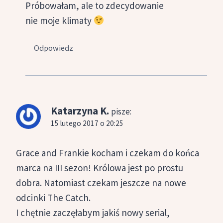
Próbowałam, ale to zdecydowanie
nie moje klimaty
Odpowiedz
Katarzyna K.
pisze:
15 lutego 2017 o 20:25
Grace and Frankie kocham i czekam do końca
marca na III sezon! Królowa jest po prostu
dobra. Natomiast czekam jeszcze na nowe
odcinki The Catch.
I chętnie zaczęłabym jakiś nowy serial,