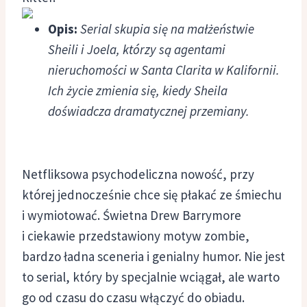
Opis:
Serial skupia się na małżeństwie
Sheili i Joela, którzy są agentami
nieruchomości w Santa Clarita w Kalifornii.
Ich życie zmienia się, kiedy Sheila
doświadcza dramatycznej przemiany.
Netfliksowa psychodeliczna nowość, przy
której jednocześnie chce się płakać ze śmiechu
i wymiotować. Świetna Drew Barrymore
i ciekawie przedstawiony motyw zombie,
bardzo ładna sceneria i genialny humor. Nie jest
to serial, który by specjalnie wciągał, ale warto
go od czasu do czasu włączyć do obiadu.