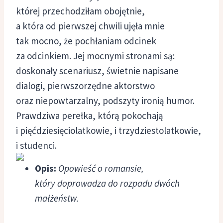
której przechodziłam obojętnie,
a która od pierwszej chwili ujęła mnie
tak mocno, że pochłaniam odcinek
za odcinkiem. Jej mocnymi stronami są:
doskonały scenariusz, świetnie napisane
dialogi, pierwszorzędne aktorstwo
oraz niepowtarzalny, podszyty ironią humor.
Prawdziwa perełka, którą pokochają
i pięćdziesięciolatkowie, i trzydziestolatkowie,
i studenci.
Opis:
Opowieść o romansie,
który doprowadza do rozpadu dwóch
małżeństw.