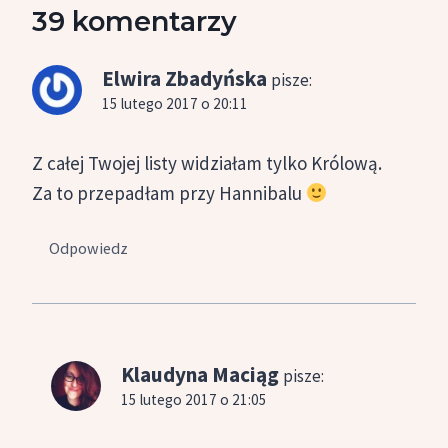
39 komentarzy
Elwira Zbadyńska
pisze:
15 lutego 2017 o 20:11
Z całej Twojej listy widziałam tylko Królową.
Za to przepadłam przy Hannibalu
Odpowiedz
Klaudyna Maciąg
pisze:
15 lutego 2017 o 21:05