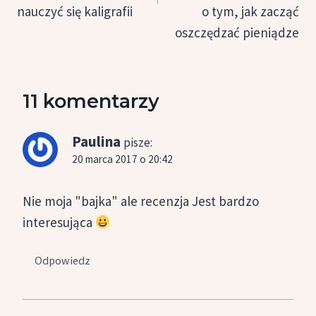
nauczyć się kaligrafii
o tym, jak zacząć
oszczędzać pieniądze
11 komentarzy
Paulina
pisze:
20 marca 2017 o 20:42
Nie moja "bajka" ale recenzja Jest bardzo
interesująca
Odpowiedz