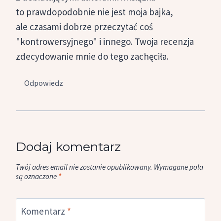
to prawdopodobnie nie jest moja bajka,
ale czasami dobrze przeczytać coś
"kontrowersyjnego" i innego. Twoja recenzja
zdecydowanie mnie do tego zachęciła.
Odpowiedz
Dodaj komentarz
Twój adres email nie zostanie opublikowany.
Wymagane pola
są oznaczone
*
Komentarz
*