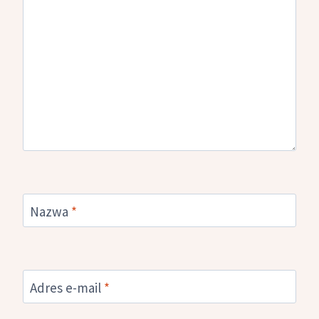
Nazwa
*
Adres e-mail
*