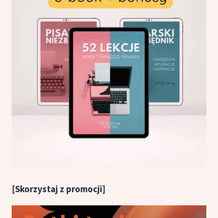
[Skorzystaj z promocji]