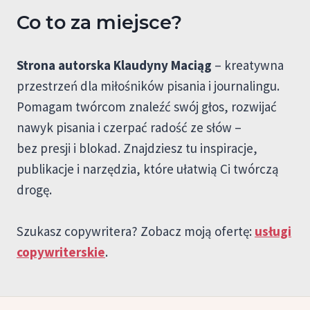
Co to za miejsce?
Strona autorska Klaudyny Maciąg
– kreatywna
przestrzeń dla miłośników pisania i journalingu.
Pomagam twórcom znaleźć swój głos, rozwijać
nawyk pisania i czerpać radość ze słów –
bez presji i blokad. Znajdziesz tu inspiracje,
publikacje i narzędzia, które ułatwią Ci twórczą
drogę.
Szukasz copywritera? Zobacz moją ofertę:
usługi
copywriterskie
.