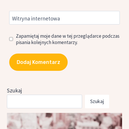
Witryna internetowa
Zapamiętaj moje dane w tej przeglądarce podczas
pisania kolejnych komentarzy.
Szukaj
Szukaj