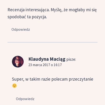
Recenzja interesująca. Myślę, że mogłaby mi się
spodobać ta pozycja.
Odpowiedz
Klaudyna Maciąg
pisze:
23 marca 2017 o 16:17
Super, w takim razie polecam przeczytanie
Odpowiedz