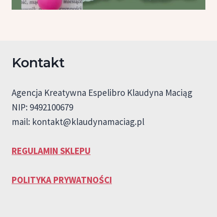
Kontakt
Agencja Kreatywna Espelibro Klaudyna Maciąg
NIP: 9492100679
mail:
kontakt@klaudynamaciag.pl
REGULAMIN SKLEPU
POLITYKA PRYWATNOŚCI