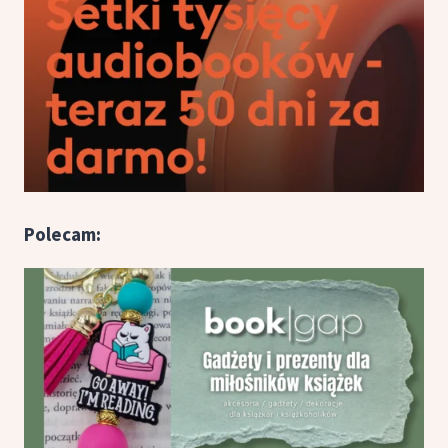
Polecam: