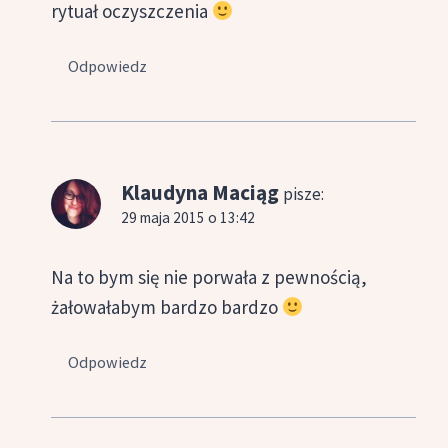
rytuał oczyszczenia
Odpowiedz
Klaudyna Maciąg
pisze:
29 maja 2015 o 13:42
Na to bym się nie porwała z pewnością,
żałowałabym bardzo bardzo
Odpowiedz