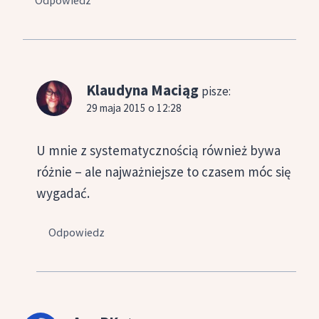
Klaudyna Maciąg
pisze:
29 maja 2015 o 12:28
U mnie z systematycznością również bywa
różnie – ale najważniejsze to czasem móc się
wygadać.
Odpowiedz