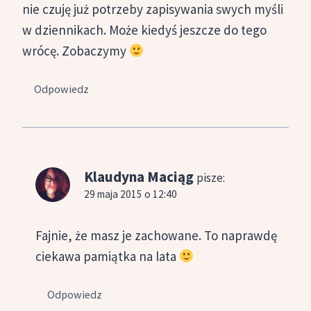
nie czuję już potrzeby zapisywania swych myśli
w dziennikach. Może kiedyś jeszcze do tego
wrócę. Zobaczymy
Odpowiedz
Klaudyna Maciąg
pisze:
29 maja 2015 o 12:40
Fajnie, że masz je zachowane. To naprawdę
ciekawa pamiątka na lata
Odpowiedz