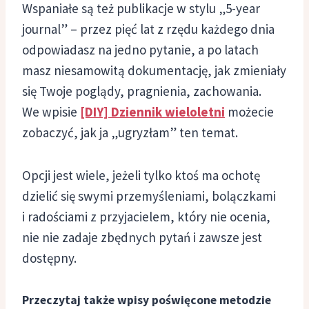
Wspaniałe są też publikacje w stylu „5-year
journal” – przez pięć lat z rzędu każdego dnia
odpowiadasz na jedno pytanie, a po latach
masz niesamowitą dokumentację, jak zmieniały
się Twoje poglądy, pragnienia, zachowania.
We wpisie
[DIY] Dziennik wieloletni
możecie
zobaczyć, jak ja „ugryzłam” ten temat.
Opcji jest wiele, jeżeli tylko ktoś ma ochotę
dzielić się swymi przemyśleniami, bolączkami
i radościami z przyjacielem, który nie ocenia,
nie nie zadaje zbędnych pytań i zawsze jest
dostępny.
Przeczytaj także wpisy poświęcone metodzie