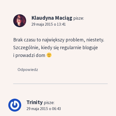
Klaudyna Maciąg
pisze:
29 maja 2015 o 13:41
Brak czasu to największy problem, niestety.
Szczególnie, kiedy się regularnie bloguje
i prowadzi dom
Odpowiedz
Trinity
pisze:
29 maja 2015 o 06:43