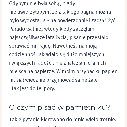
Gdybym nie była sobą, nigdy
nie uwierzyłabym, że z takiego bagna można
było wydostać się na powierzchnię i zacząć żyć.
Paradoksalnie, wtedy kiedy zaczęłam
najszczęśliwsze lata życia, pisanie przestało
sprawiać mi frajdę. Nawet jeśli na moją
codzienność składało się dużo mniejszych
i większych radości, nie znalazłam dla nich
miejsca na papierze. W moim przypadku papier
musiał wiecznie przyjmować same żale.
I tak jest do tej pory.
O czym pisać w pamiętniku?
Takie pytanie kierowano do mnie wielokrotnie.