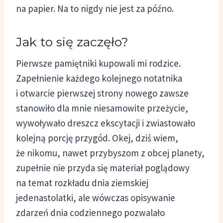
na papier. Na to nigdy nie jest za późno.
Jak to się zaczęło?
Pierwsze pamiętniki kupowali mi rodzice.
Zapełnienie każdego kolejnego notatnika
i otwarcie pierwszej strony nowego zawsze
stanowiło dla mnie niesamowite przeżycie,
wywoływało dreszcz ekscytacji i zwiastowało
kolejną porcję przygód. Okej, dziś wiem,
że nikomu, nawet przybyszom z obcej planety,
zupełnie nie przyda się materiał poglądowy
na temat rozkładu dnia ziemskiej
jedenastolatki, ale wówczas opisywanie
zdarzeń dnia codziennego pozwalało