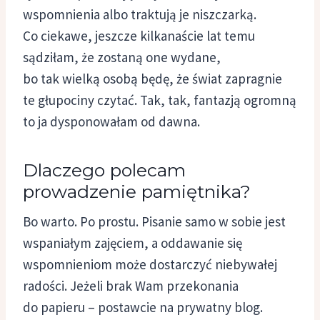
wspomnienia albo traktują je niszczarką.
Co ciekawe, jeszcze kilkanaście lat temu
sądziłam, że zostaną one wydane,
bo tak wielką osobą będę, że świat zapragnie
te głupociny czytać. Tak, tak, fantazją ogromną
to ja dysponowałam od dawna.
Dlaczego polecam
prowadzenie pamiętnika?
Bo warto. Po prostu. Pisanie samo w sobie jest
wspaniałym zajęciem, a oddawanie się
wspomnieniom może dostarczyć niebywałej
radości. Jeżeli brak Wam przekonania
do papieru – postawcie na prywatny blog.