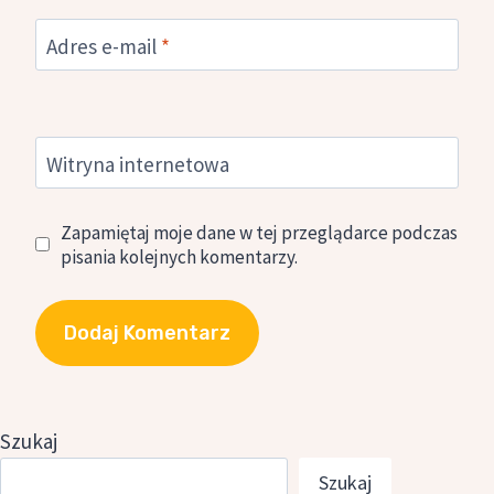
Adres e-mail
*
Witryna internetowa
Zapamiętaj moje dane w tej przeglądarce podczas
pisania kolejnych komentarzy.
Szukaj
Szukaj