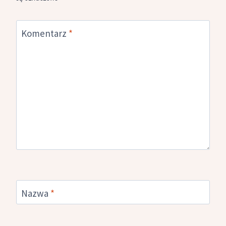
Komentarz
*
Nazwa
*