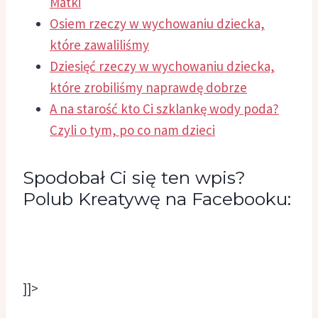
Matki
Osiem rzeczy w wychowaniu dziecka,
które zawaliliśmy
Dziesięć rzeczy w wychowaniu dziecka,
które zrobiliśmy naprawdę dobrze
A na starość kto Ci szklankę wody poda?
Czyli o tym, po co nam dzieci
Spodobał Ci się ten wpis?
Polub Kreatywę na Facebooku:
]]>