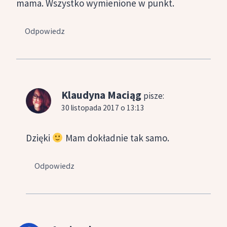
mama. Wszystko wymienione w punkt.
Odpowiedz
Klaudyna Maciąg
pisze:
30 listopada 2017 o 13:13
Dzięki
Mam dokładnie tak samo.
Odpowiedz