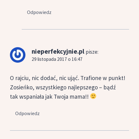
Odpowiedz
nieperfekcyjnie.pl
pisze:
29 listopada 2017 o 16:47
O rajciu, nic dodać, nic ująć. Trafione w punkt!
Zosieńko, wszystkiego najlepszego – bądź
tak wspaniała jak Twoja mama!!
Odpowiedz