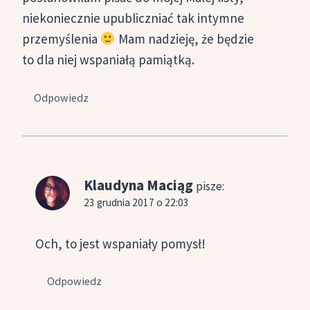
niekoniecznie upubliczniać tak intymne
przemyślenia
Mam nadzieję, że będzie
to dla niej wspaniałą pamiątką.
Odpowiedz
Klaudyna Maciąg
pisze:
23 grudnia 2017 o 22:03
Och, to jest wspaniały pomysł!
Odpowiedz