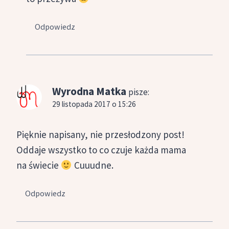
Odpowiedz
Wyrodna Matka
pisze:
29 listopada 2017 o 15:26
Pięknie napisany, nie przesłodzony post!
Oddaje wszystko to co czuje każda mama
na świecie
Cuuudne.
Odpowiedz