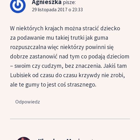
Agnieszka
pisze:
29 listopada 2017 o 23:33
W niektórych krajach można stracić dziecko
za podawanie mu takiej trutki jak guma
rozpuszczalna więc niektórzy powinni się
dobrze zastanowić nad tym co podają dzieciom
– swoim czy cudzym, bez znaczenia. Jakiś tam
Lubisiek od czasu do czasu krzywdy nie zrobi,
ale te gumy to jest coś strasznego.
Odpowiedz