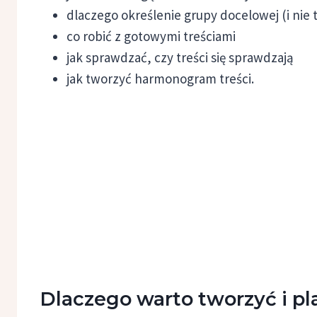
dlaczego określenie grupy docelowej (i nie t
co robić z gotowymi treściami
jak sprawdzać, czy treści się sprawdzają
jak tworzyć harmonogram treści.
Dlaczego warto tworzyć i pl