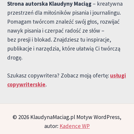
Strona autorska Klaudyny Maciąg
– kreatywna
przestrzeń dla miłośników pisania i journalingu.
Pomagam twórcom znaleźć swój głos, rozwijać
nawyk pisania i czerpać radość ze słów –
bez presji i blokad. Znajdziesz tu inspiracje,
publikacje i narzędzia, które ułatwią Ci twórczą
drogę.
Szukasz copywritera? Zobacz moją ofertę:
usługi
copywriterskie
.
© 2026 KlaudynaMaciag.pl Motyw WordPress,
autor:
Kadence WP