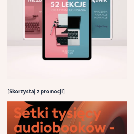
[Skorzystaj z promocji]