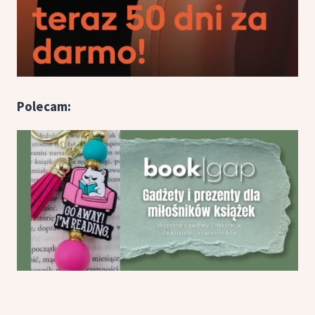
Polecam: