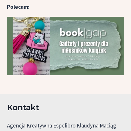
Polecam:
Kontakt
Agencja Kreatywna Espelibro Klaudyna Maciąg