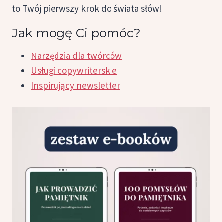
to Twój pierwszy krok do świata słów!
Jak mogę Ci pomóc?
Narzędzia dla twórców
Usługi copywriterskie
Inspirujący newsletter