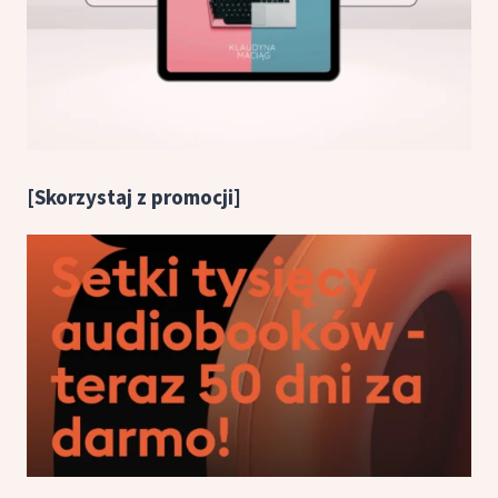
[Skorzystaj z promocji]