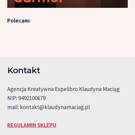
Polecam:
Kontakt
Agencja Kreatywna Espelibro Klaudyna Maciąg
NIP: 9492100679
mail:
kontakt@klaudynamaciag.pl
REGULAMIN SKLEPU