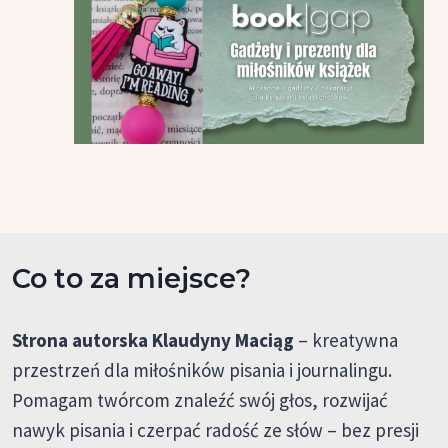
Co to za miejsce?
Strona autorska Klaudyny Maciąg
– kreatywna
przestrzeń dla miłośników pisania i journalingu.
Pomagam twórcom znaleźć swój głos, rozwijać
nawyk pisania i czerpać radość ze słów – bez presji