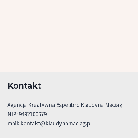
Kontakt
Agencja Kreatywna Espelibro Klaudyna Maciąg
NIP: 9492100679
mail:
kontakt@klaudynamaciag.pl