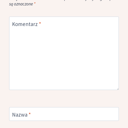
są oznaczone
*
Komentarz
*
Nazwa
*