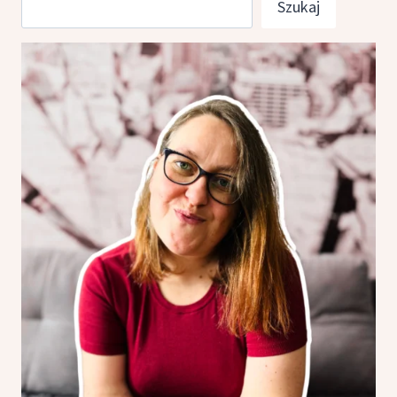
Szukaj