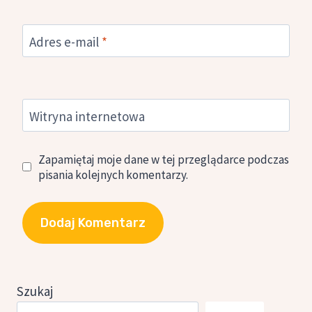
Adres e-mail
*
Witryna internetowa
Zapamiętaj moje dane w tej przeglądarce podczas
pisania kolejnych komentarzy.
Szukaj