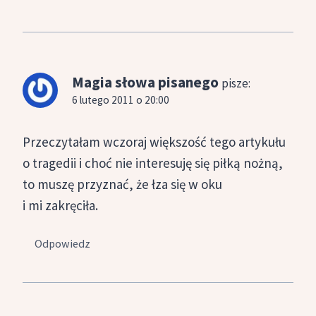
Magia słowa pisanego
pisze:
6 lutego 2011 o 20:00
Przeczytałam wczoraj większość tego artykułu
o tragedii i choć nie interesuję się piłką nożną,
to muszę przyznać, że łza się w oku
i mi zakręciła.
Odpowiedz