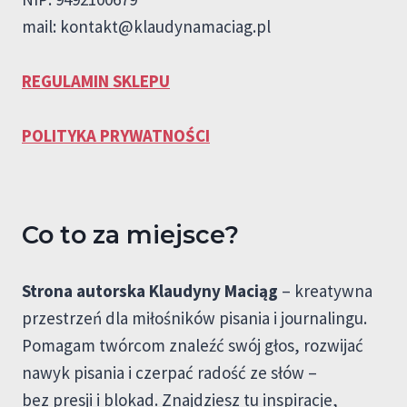
mail:
kontakt@klaudynamaciag.pl
REGULAMIN SKLEPU
POLITYKA PRYWATNOŚCI
Co to za miejsce?
Strona autorska Klaudyny Maciąg
– kreatywna
przestrzeń dla miłośników pisania i journalingu.
Pomagam twórcom znaleźć swój głos, rozwijać
nawyk pisania i czerpać radość ze słów –
bez presji i blokad. Znajdziesz tu inspiracje,