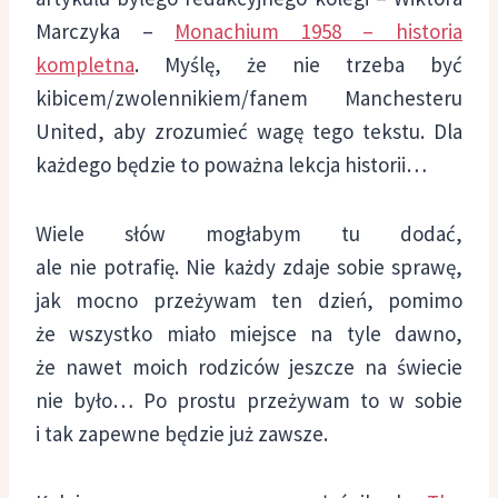
Marczyka –
Monachium 1958 – historia
kompletna
. Myślę, że nie trzeba być
kibicem/zwolennikiem/fanem Manchesteru
United, aby zrozumieć wagę tego tekstu. Dla
każdego będzie to poważna lekcja historii…
Wiele słów mogłabym tu dodać,
ale nie potrafię. Nie każdy zdaje sobie sprawę,
jak mocno przeżywam ten dzień, pomimo
że wszystko miało miejsce na tyle dawno,
że nawet moich rodziców jeszcze na świecie
nie było… Po prostu przeżywam to w sobie
i tak zapewne będzie już zawsze.