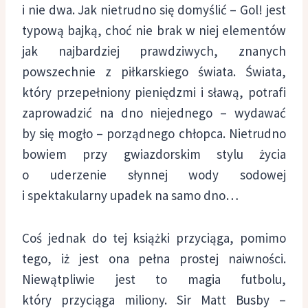
i nie dwa. Jak nietrudno się domyślić – Gol! jest
typową bajką, choć nie brak w niej elementów
jak najbardziej prawdziwych, znanych
powszechnie z piłkarskiego świata. Świata,
który przepełniony pieniędzmi i sławą, potrafi
zaprowadzić na dno niejednego – wydawać
by się mogło – porządnego chłopca. Nietrudno
bowiem przy gwiazdorskim stylu życia
o uderzenie słynnej wody sodowej
i spektakularny upadek na samo dno…
Coś jednak do tej książki przyciąga, pomimo
tego, iż jest ona pełna prostej naiwności.
Niewątpliwie jest to magia futbolu,
który przyciąga miliony. Sir Matt Busby –