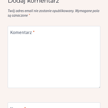
Dodaj komentarz
Twój adres email nie zostanie opublikowany.
Wymagane pola
są oznaczone
*
Komentarz
*