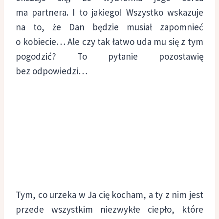
ma partnera. I to jakiego! Wszystko wskazuje
na to, że Dan będzie musiał zapomnieć
o kobiecie… Ale czy tak łatwo uda mu się z tym
pogodzić? To pytanie pozostawię
bez odpowiedzi…
Tym, co urzeka w Ja cię kocham, a ty z nim jest
przede wszystkim niezwykłe ciepło, które