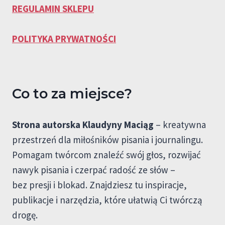
REGULAMIN SKLEPU
POLITYKA PRYWATNOŚCI
Co to za miejsce?
Strona autorska Klaudyny Maciąg
– kreatywna
przestrzeń dla miłośników pisania i journalingu.
Pomagam twórcom znaleźć swój głos, rozwijać
nawyk pisania i czerpać radość ze słów –
bez presji i blokad. Znajdziesz tu inspiracje,
publikacje i narzędzia, które ułatwią Ci twórczą
drogę.