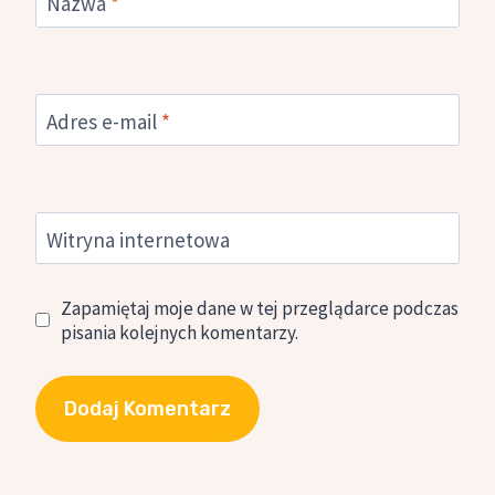
Nazwa
*
Adres e-mail
*
Witryna internetowa
Zapamiętaj moje dane w tej przeglądarce podczas
pisania kolejnych komentarzy.