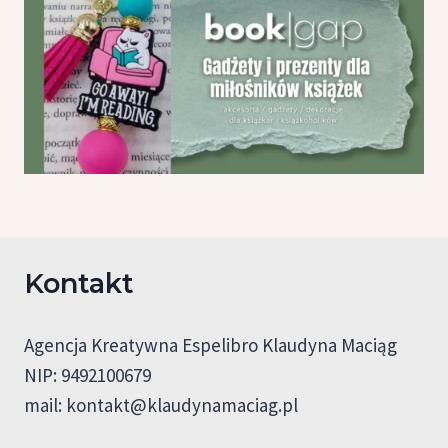
Kontakt
Agencja Kreatywna Espelibro Klaudyna Maciąg
NIP: 9492100679
mail:
kontakt@klaudynamaciag.pl