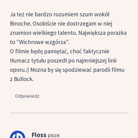
Ja też nie bardzo rozumiem szum wokół
Binoche. Osobiście nie dostrzegam w niej
znamion wielkiego talentu. Największa porażka
to "Wichrowe wzgórza".
O filmie będę pamiętać, choć faktycznie
tłumacz tytułu poszedł po najmniejszej linii
oporu.:) Można by się spodziewać parodii filmu
z Bullock.
Odpowiedz
Floss
pisze: