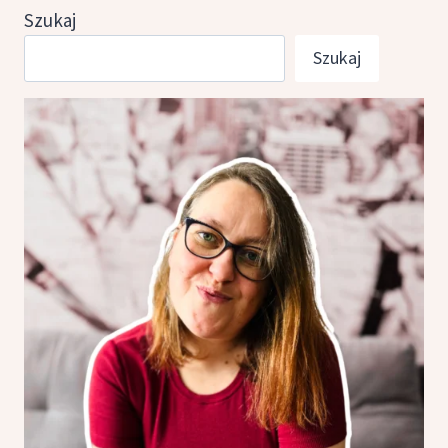
Szukaj
Szukaj