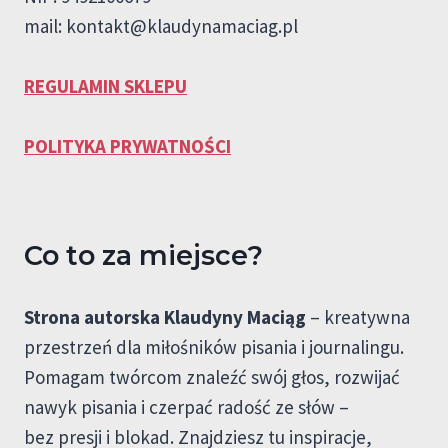
mail:
kontakt@klaudynamaciag.pl
REGULAMIN SKLEPU
POLITYKA PRYWATNOŚCI
Co to za miejsce?
Strona autorska Klaudyny Maciąg
– kreatywna
przestrzeń dla miłośników pisania i journalingu.
Pomagam twórcom znaleźć swój głos, rozwijać
nawyk pisania i czerpać radość ze słów –
bez presji i blokad. Znajdziesz tu inspiracje,