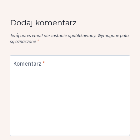
Dodaj komentarz
Twój adres email nie zostanie opublikowany.
Wymagane pola
są oznaczone
*
Komentarz
*