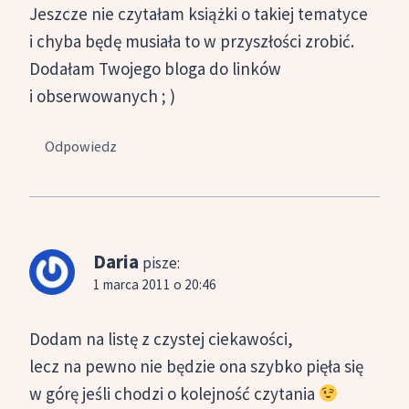
Jeszcze nie czytałam książki o takiej tematyce
i chyba będę musiała to w przyszłości zrobić.
Dodałam Twojego bloga do linków
i obserwowanych ; )
Odpowiedz
Daria
pisze:
1 marca 2011 o 20:46
Dodam na listę z czystej ciekawości,
lecz na pewno nie będzie ona szybko pięła się
w górę jeśli chodzi o kolejność czytania