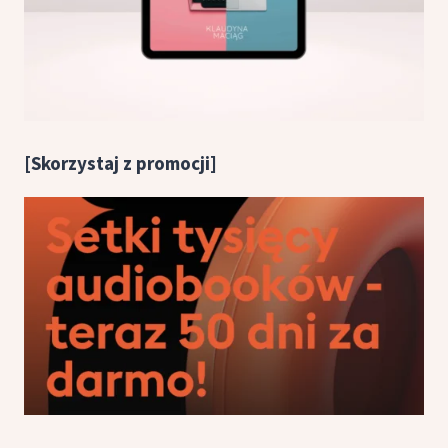
[Skorzystaj z promocji]