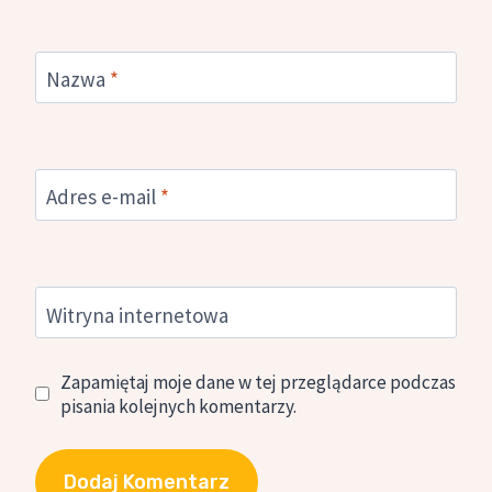
Nazwa
*
Adres e-mail
*
Witryna internetowa
Zapamiętaj moje dane w tej przeglądarce podczas
pisania kolejnych komentarzy.