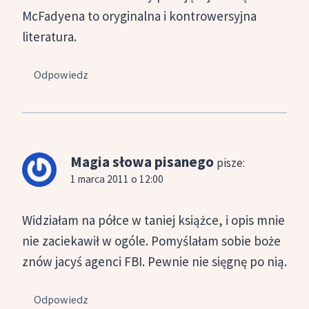
McFadyena to oryginalna i kontrowersyjna
literatura.
Odpowiedz
Magia słowa pisanego
pisze:
1 marca 2011 o 12:00
Widziałam na półce w taniej książce, i opis mnie
nie zaciekawił w ogóle. Pomyślałam sobie boże
znów jacyś agenci FBI. Pewnie nie sięgnę po nią.
Odpowiedz