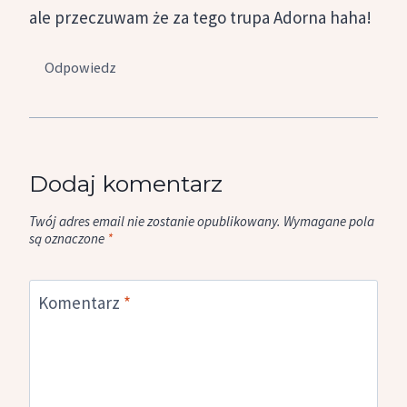
ale przeczuwam że za tego trupa Adorna haha!
Odpowiedz
Dodaj komentarz
Twój adres email nie zostanie opublikowany.
Wymagane pola
są oznaczone
*
Komentarz
*