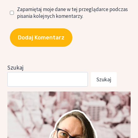
Zapamiętaj moje dane w tej przeglądarce podczas
pisania kolejnych komentarzy.
Szukaj
Szukaj