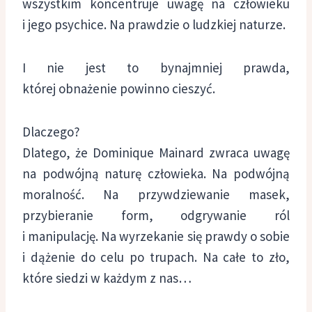
wszystkim koncentruje uwagę na człowieku
i jego psychice. Na prawdzie o ludzkiej naturze.
I nie jest to bynajmniej prawda,
której obnażenie powinno cieszyć.
Dlaczego?
Dlatego, że Dominique Mainard zwraca uwagę
na podwójną naturę człowieka. Na podwójną
moralność. Na przywdziewanie masek,
przybieranie form, odgrywanie ról
i manipulację. Na wyrzekanie się prawdy o sobie
i dążenie do celu po trupach. Na całe to zło,
które siedzi w każdym z nas…