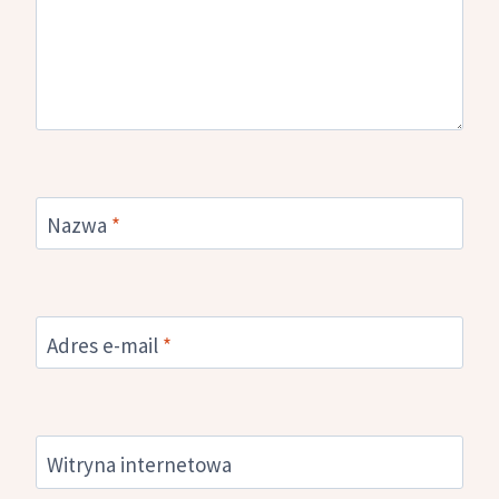
Nazwa
*
Adres e-mail
*
Witryna internetowa