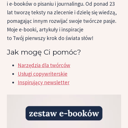
i e-booków o pisaniu i journalingu. Od ponad 23
lat tworzę teksty na zlecenie i dzielę się wiedzą,
pomagając innym rozwijać swoje twórcze pasje.
Moje e-booki, artykuły i inspiracje
to Twój pierwszy krok do świata słów!
Jak mogę Ci pomóc?
Narzędzia dla twórców
Usługi copywriterskie
Inspirujący newsletter