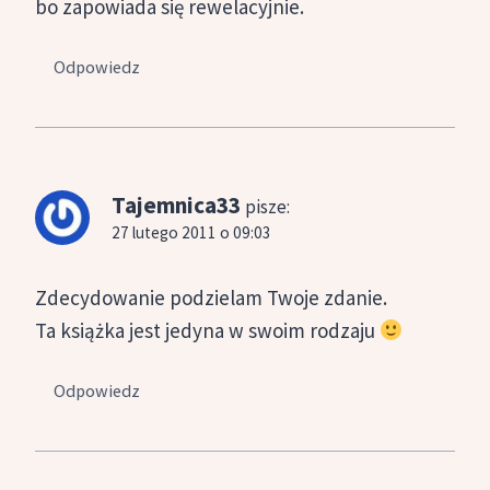
bo zapowiada się rewelacyjnie.
Odpowiedz
Tajemnica33
pisze:
27 lutego 2011 o 09:03
Zdecydowanie podzielam Twoje zdanie.
Ta książka jest jedyna w swoim rodzaju
Odpowiedz