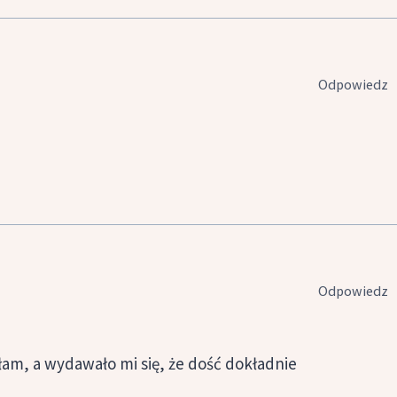
Odpowiedz
Odpowiedz
ałam, a wydawało mi się, że dość dokładnie