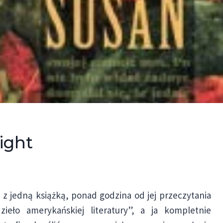
ight
 z jedną książką, ponad godzina od jej przeczytania
ieło amerykańskiej literatury”, a ja kompletnie