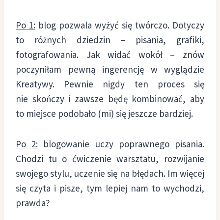
Po 1:
blog pozwala wyżyć się twórczo. Dotyczy
to różnych dziedzin – pisania, grafiki,
fotografowania. Jak widać wokół – znów
poczyniłam pewną ingerencję w wyglądzie
Kreatywy. Pewnie nigdy ten proces się
nie skończy i zawsze będę kombinować, aby
to miejsce podobało (mi) się jeszcze bardziej.
Po 2:
blogowanie uczy poprawnego pisania.
Chodzi tu o ćwiczenie warsztatu, rozwijanie
swojego stylu, uczenie się na błędach. Im więcej
się czyta i pisze, tym lepiej nam to wychodzi,
prawda?