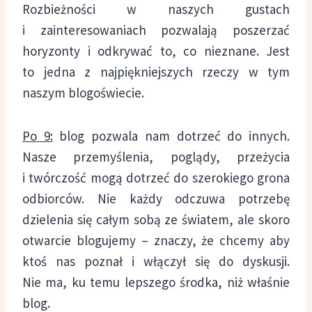
Rozbieżności w naszych gustach
i zainteresowaniach pozwalają poszerzać
horyzonty i odkrywać to, co nieznane. Jest
to jedna z najpiękniejszych rzeczy w tym
naszym blogoświecie.
Po 9:
blog pozwala nam dotrzeć do innych.
Nasze przemyślenia, poglądy, przeżycia
i twórczość mogą dotrzeć do szerokiego grona
odbiorców. Nie każdy odczuwa potrzebę
dzielenia się całym sobą ze światem, ale skoro
otwarcie blogujemy – znaczy, że chcemy aby
ktoś nas poznał i włączył się do dyskusji.
Nie ma, ku temu lepszego środka, niż właśnie
blog.