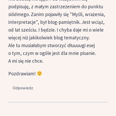
podpisuję, z małym zastrzeżeniem do punktu
siódmego. Zanim pojawiły się "Myśli, wrażenia,
interpretacje", był blog-pamiętnik. Jest wciąż,
od lat sześciu. I będzie. I chyba daje mi o wiele
więcej niż jakikolwiek blog tematyczny.
Ale tu musiałabym stworzyć dłuuuugi esej
o tym, czym w ogóle jest dla mnie pisanie.
A mi się nie chce.
Pozdrawiam!
Odpowiedz