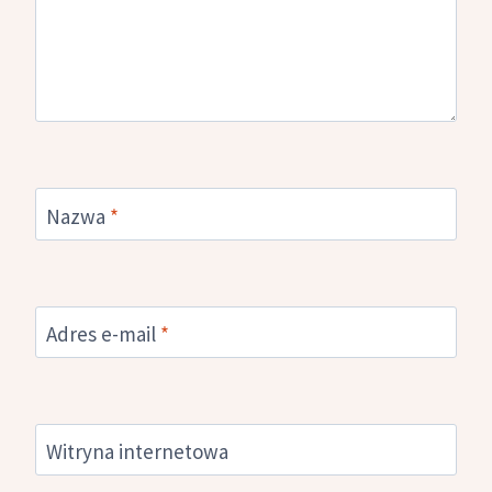
Nazwa
*
Adres e-mail
*
Witryna internetowa