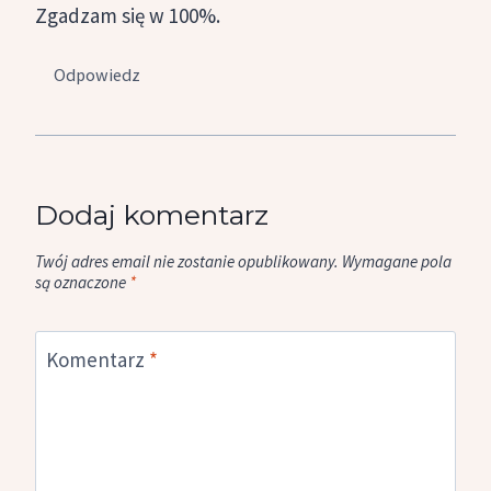
Zgadzam się w 100%.
Odpowiedz
Dodaj komentarz
Twój adres email nie zostanie opublikowany.
Wymagane pola
są oznaczone
*
Komentarz
*