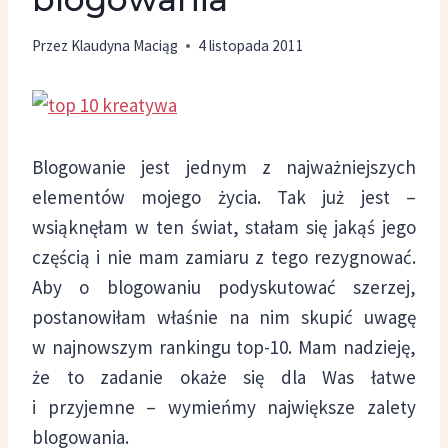
Przez
Klaudyna Maciąg
4 listopada 2011
Blogowanie jest jednym z najważniejszych
elementów mojego życia. Tak już jest –
wsiąknęłam w ten świat, stałam się jakąś jego
częścią i nie mam zamiaru z tego rezygnować.
Aby o blogowaniu podyskutować szerzej,
postanowiłam właśnie na nim skupić uwagę
w najnowszym rankingu top-10. Mam nadzieję,
że to zadanie okaże się dla Was łatwe
i przyjemne – wymieńmy największe zalety
blogowania.