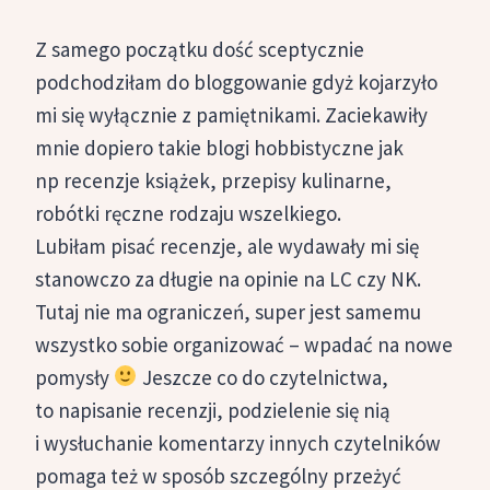
Z samego początku dość sceptycznie
podchodziłam do bloggowanie gdyż kojarzyło
mi się wyłącznie z pamiętnikami. Zaciekawiły
mnie dopiero takie blogi hobbistyczne jak
np recenzje książek, przepisy kulinarne,
robótki ręczne rodzaju wszelkiego.
Lubiłam pisać recenzje, ale wydawały mi się
stanowczo za długie na opinie na LC czy NK.
Tutaj nie ma ograniczeń, super jest samemu
wszystko sobie organizować – wpadać na nowe
pomysły
Jeszcze co do czytelnictwa,
to napisanie recenzji, podzielenie się nią
i wysłuchanie komentarzy innych czytelników
pomaga też w sposób szczególny przeżyć