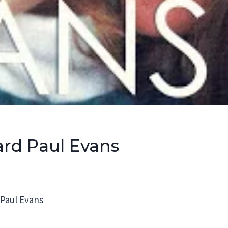
ard Paul Evans
 Paul Evans