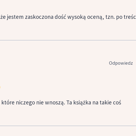
 że jestem zaskoczona dość wysoką oceną, tzn. po treśc
Odpowiedz
które niczego nie wnoszą. Ta książka na takie coś