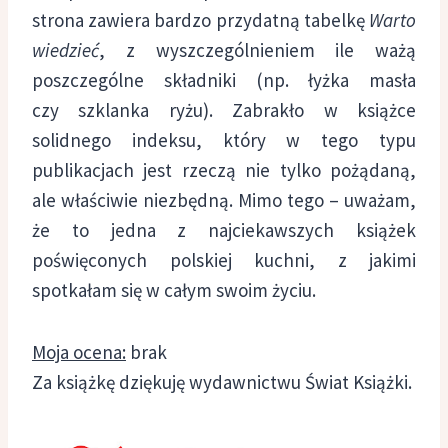
strona zawiera bardzo przydatną tabelkę
Warto
wiedzieć
, z wyszczególnieniem ile ważą
poszczególne składniki (np. łyżka masła
czy szklanka ryżu). Zabrakło w książce
solidnego indeksu, który w tego typu
publikacjach jest rzeczą nie tylko pożądaną,
ale właściwie niezbędną. Mimo tego – uważam,
że to jedna z najciekawszych książek
poświęconych polskiej kuchni, z jakimi
spotkałam się w całym swoim życiu.
Moja ocena:
brak
Za książkę dziękuję wydawnictwu Świat Książki.