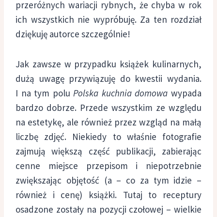
przeróżnych wariacji rybnych, że chyba w rok
ich wszystkich nie wypróbuję. Za ten rozdział
dziękuję autorce szczególnie!
Jak zawsze w przypadku książek kulinarnych,
dużą uwagę przywiązuję do kwestii wydania.
I na tym polu
Polska kuchnia domowa
wypada
bardzo dobrze. Przede wszystkim ze względu
na estetykę, ale również przez wzgląd na małą
liczbę zdjęć. Niekiedy to właśnie fotografie
zajmują większą część publikacji, zabierając
cenne miejsce przepisom i niepotrzebnie
zwiększając objętość (a – co za tym idzie –
również i cenę) książki. Tutaj to receptury
osadzone zostały na pozycji czołowej – wielkie