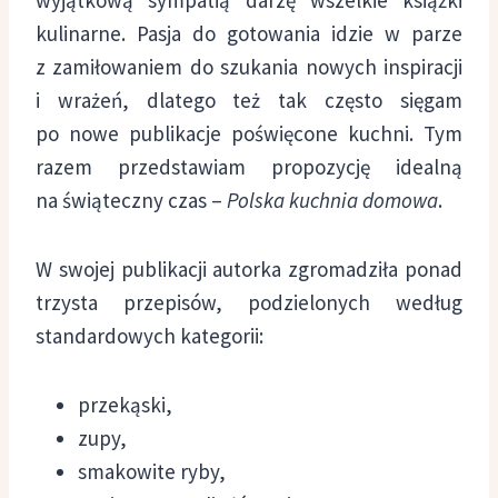
kulinarne. Pasja do gotowania idzie w parze
z zamiłowaniem do szukania nowych inspiracji
i wrażeń, dlatego też tak często sięgam
po nowe publikacje poświęcone kuchni. Tym
razem przedstawiam propozycję idealną
na świąteczny czas –
Polska kuchnia domowa
.
W swojej publikacji autorka zgromadziła ponad
trzysta przepisów, podzielonych według
standardowych kategorii:
przekąski,
zupy,
smakowite ryby,