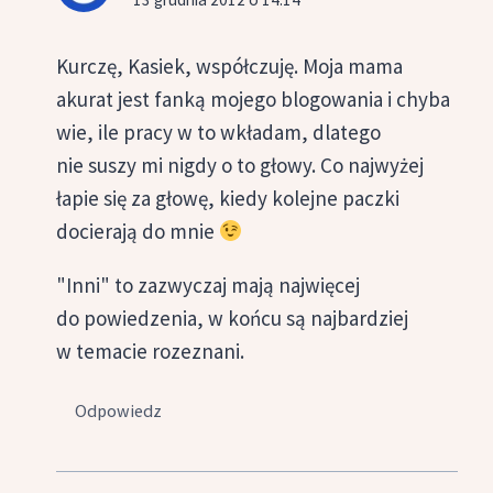
Kurczę, Kasiek, współczuję. Moja mama
akurat jest fanką mojego blogowania i chyba
wie, ile pracy w to wkładam, dlatego
nie suszy mi nigdy o to głowy. Co najwyżej
łapie się za głowę, kiedy kolejne paczki
docierają do mnie
"Inni" to zazwyczaj mają najwięcej
do powiedzenia, w końcu są najbardziej
w temacie rozeznani.
Odpowiedz