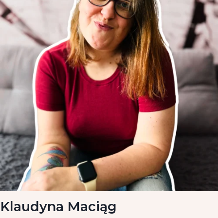
Klaudyna Maciąg