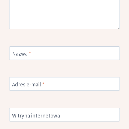
Nazwa
*
Adres e-mail
*
Witryna internetowa