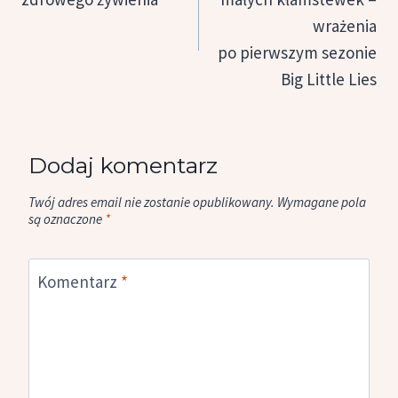
wrażenia
po pierwszym sezonie
Big Little Lies
Dodaj komentarz
Twój adres email nie zostanie opublikowany.
Wymagane pola
są oznaczone
*
Komentarz
*