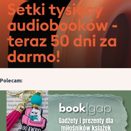
Polecam: