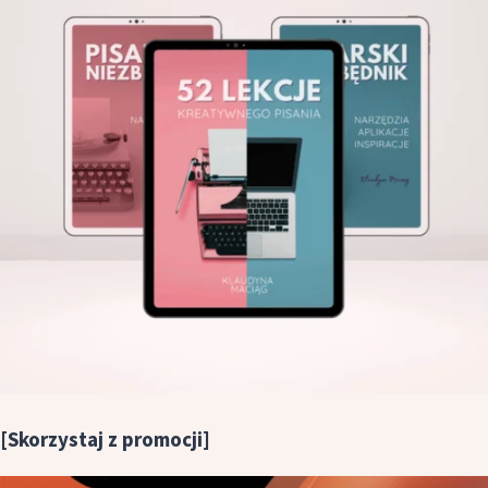
[Skorzystaj z promocji]