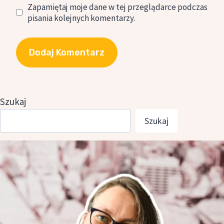
Zapamiętaj moje dane w tej przeglądarce podczas
pisania kolejnych komentarzy.
Szukaj
Szukaj