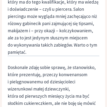
który ma do tego kwalifikacje, który ma wiedzę
i doświadczenie – czyli u piercera. Salon
piercingu może wygląda mniej zachęcająco niż
różowy gabinecik pani zajmującej się tipsami,
makijażem i – przy okazji – kolczykowaniem,
ale za to jest jedynym słusznym miejscem
do wykonywania takich zabiegów. Warto o tym
pamiętać.
Doskonale zdaję sobie sprawę, że stanowisko,
które prezentuję, przeczy konwenansom
i pielęgnowanemu od dziesięcioleci
wizerunkowi małej dziewczynki,
która od pierwszych miesięcy życia ma być
słodkim cukiereczkiem, ale nie boję się mówić