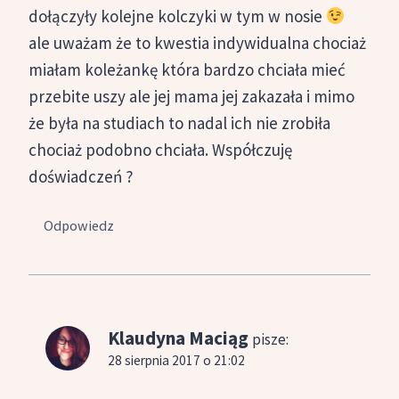
dołączyły kolejne kolczyki w tym w nosie
ale uważam że to kwestia indywidualna chociaż
miałam koleżankę która bardzo chciała mieć
przebite uszy ale jej mama jej zakazała i mimo
że była na studiach to nadal ich nie zrobiła
chociaż podobno chciała. Współczuję
doświadczeń ?
Odpowiedz
Klaudyna Maciąg
pisze:
28 sierpnia 2017 o 21:02