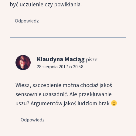
być uczulenie czy powikłania.
Odpowiedz
Klaudyna Maciąg
pisze:
28 sierpnia 2017 o 20:58
Wiesz, szczepienie można chociaż jakoś
sensownie uzasadnić. Ale przekłuwanie
uszu? Argumentów jakoś ludziom brak
Odpowiedz