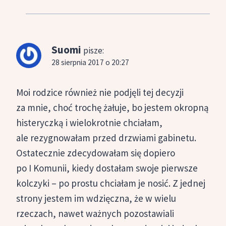
Suomi
pisze:
28 sierpnia 2017 o 20:27
Moi rodzice również nie podjęli tej decyzji
za mnie, choć trochę żałuje, bo jestem okropną
histeryczką i wielokrotnie chciałam,
ale rezygnowałam przed drzwiami gabinetu.
Ostatecznie zdecydowałam się dopiero
po I Komunii, kiedy dostałam swoje pierwsze
kolczyki – po prostu chciałam je nosić. Z jednej
strony jestem im wdzięczna, że w wielu
rzeczach, nawet ważnych pozostawiali