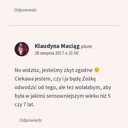
Odpowiedz
Klaudyna Maciąg
pisze:
28 sierpnia 2017 o 21:00
No widzisz, jesteśmy zbyt zgodne
Ciekawa jestem, czy i ja będę Zośkę
odwodzić od tego, ale też wolałabym, aby
była w jakimś sensowniejszym wieku niż 5
czy 7 lat.
Odpowiedz