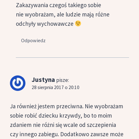
Zakazywania czegoś takiego sobie
nie wyobrażam, ale ludzie mają różne
odchyły wychowawcze
Odpowiedz
Justyna
pisze:
28 sierpnia 2017 o 20:10
Ja również jestem przeciwna. Nie wyobrażam
sobie robić dziecku krzywdy, bo to moim
zdaniem nie różni się wcale od szczepienia
czy innego zabiegu. Dodatkowo zawsze może