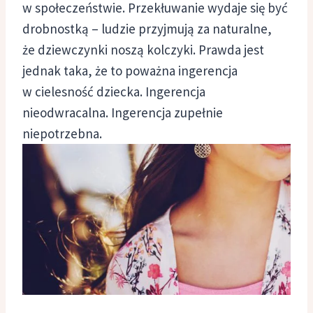
w społeczeństwie. Przekłuwanie wydaje się być
drobnostką – ludzie przyjmują za naturalne,
że dziewczynki noszą kolczyki. Prawda jest
jednak taka, że to poważna ingerencja
w cielesność dziecka. Ingerencja
nieodwracalna. Ingerencja zupełnie
niepotrzebna.