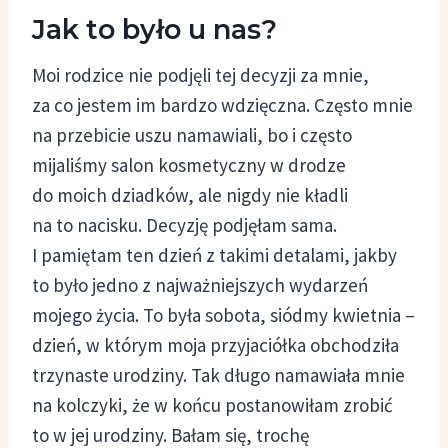
Jak to było u nas?
Moi rodzice nie podjęli tej decyzji za mnie,
za co jestem im bardzo wdzięczna. Często mnie
na przebicie uszu namawiali, bo i często
mijaliśmy salon kosmetyczny w drodze
do moich dziadków, ale nigdy nie kładli
na to nacisku. Decyzję podjęłam sama.
I pamiętam ten dzień z takimi detalami, jakby
to było jedno z najważniejszych wydarzeń
mojego życia. To była sobota, siódmy kwietnia –
dzień, w którym moja przyjaciółka obchodziła
trzynaste urodziny. Tak długo namawiała mnie
na kolczyki, że w końcu postanowiłam zrobić
to w jej urodziny. Bałam się, trochę